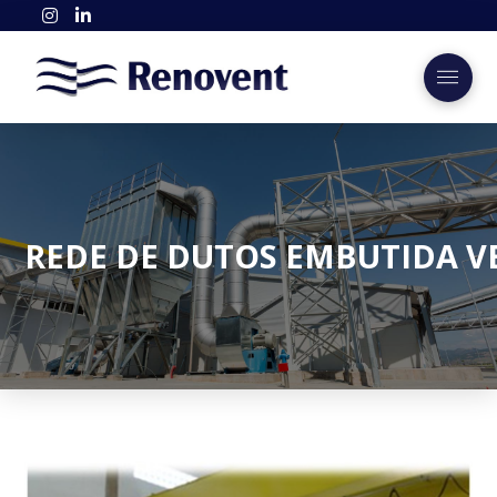
REDE DE DUTOS EMBUTIDA V