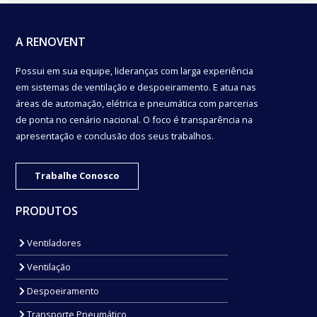
A RENOVENT
Possui em sua equipe, lideranças com larga experiência
em sistemas de ventilação e despoeiramento. E atua nas
áreas de automação, elétrica e pneumática com parcerias
de ponta no cenário nacional. O foco é transparência na
apresentação e conclusão dos seus trabalhos.
Trabalhe Conosco
PRODUTOS
Ventiladores
Ventilação
Despoeiramento
Transporte Pneumático